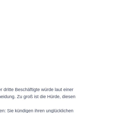
 dritte Beschäftigte würde laut einer
eidung. Zu groß ist die Hürde, diesen
en: Sie kündigen ihren unglücklichen