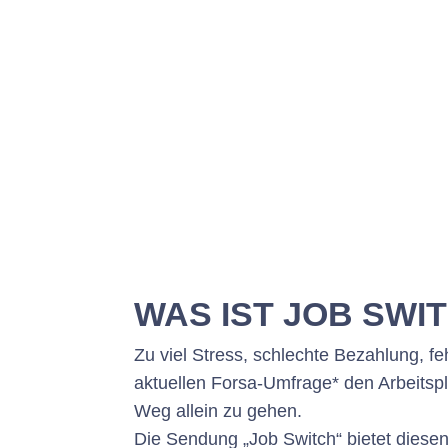
WAS IST JOB SWI
Zu viel Stress, schlechte Bezahlung, fe
aktuellen Forsa-Umfrage* den Arbeitspl
Weg allein zu gehen.
Die Sendung „Job Switch“ bietet diese