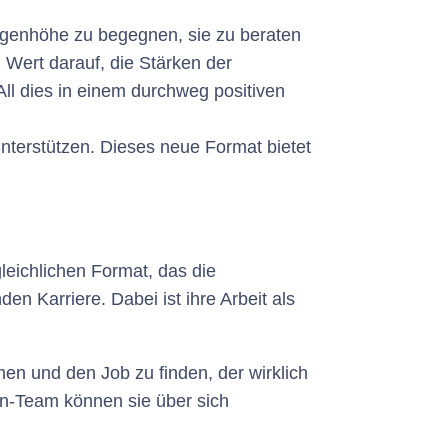
Augenhöhe zu begegnen, sie zu beraten
 Wert darauf, die Stärken der
ll dies in einem durchweg positiven
 unterstützen. Dieses neue Format bietet
leichlichen Format, das die
en Karriere. Dabei ist ihre Arbeit als
men und den Job zu finden, der wirklich
en-Team können sie über sich