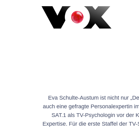
Eva Schulte-Austum ist nicht nur „D
auch eine gefragte Personalexpertin im
SAT.1 als TV-Psychologin vor der
Expertise. Für die erste Staffel der T