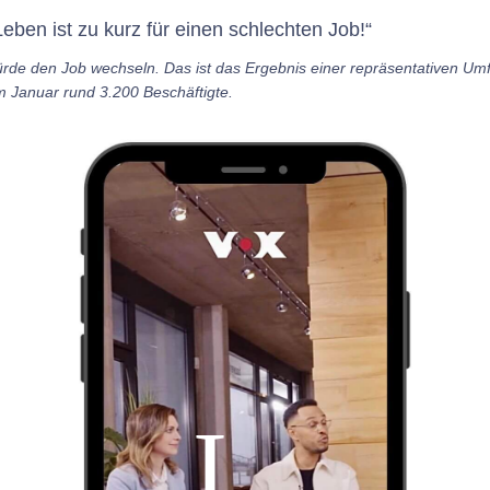
ben ist zu kurz für einen schlechten Job!“
rde den Job wechseln. Das ist das Ergebnis einer repräsentativen Umf
 Januar rund 3.200 Beschäftigte.