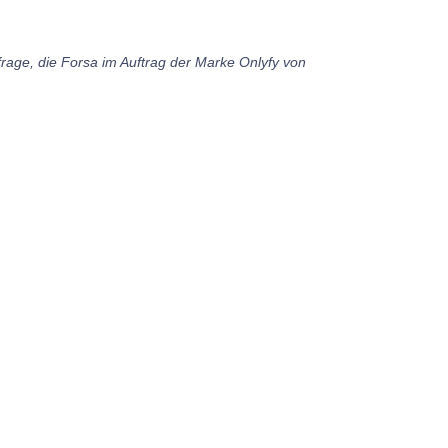
rage, die Forsa im Auftrag der Marke Onlyfy von