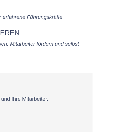
 erfahrene Führungskräfte
IEREN
n, Mitarbeiter fördern und selbst
nd Ihre Mitarbeiter.