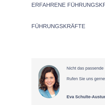
ERFAHRENE FÜHRUNGSK
FÜHRUNGSKRÄFTE
Nicht das passende
Rufen Sie uns gerne
Eva Schulte-Aust