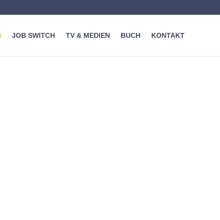
JOB SWITCH
TV & MEDIEN
BUCH
KONTAKT