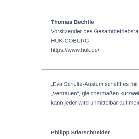
Thomas Bechtle
Vorsitzender des Gesamtbetriebsra
HUK-COBURG
https://www.huk.de/
„Eva Schulte-Austum schafft es mit 
„Vertrauen", gleichermaßen kurzweil
kann jeder wird unmittelbar auf meine
Philipp Stierschneider