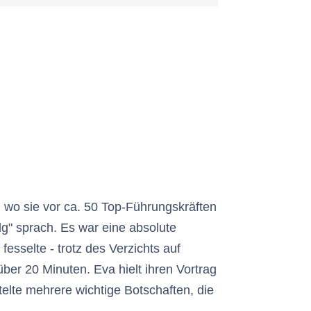
wo sie vor ca. 50 Top-Führungskräften
g" sprach. Es war eine absolute
esselte - trotz des Verzichts auf
er 20 Minuten. Eva hielt ihren Vortrag
elte mehrere wichtige Botschaften, die