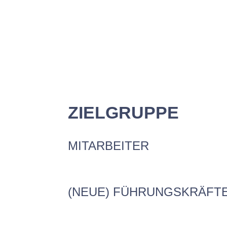
ZIELGRUPPE
MITARBEITER
(NEUE) FÜHRUNGSKRÄFT