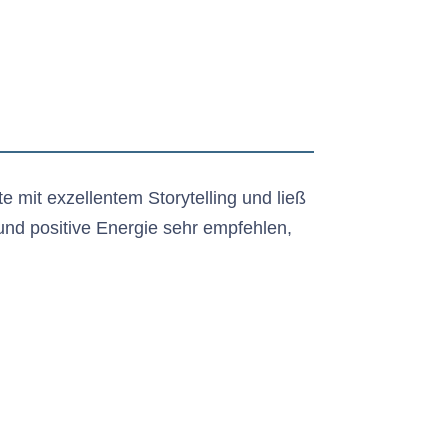
 mit exzellentem Storytelling und ließ
und positive Energie sehr empfehlen,