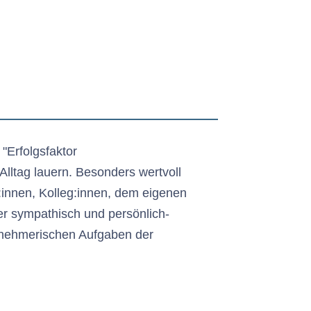
"Erfolgsfaktor
Alltag lauern. Besonders wertvoll
:innen, Kolleg:innen, dem eigenen
ber sympathisch und persönlich-
ernehmerischen Aufgaben der