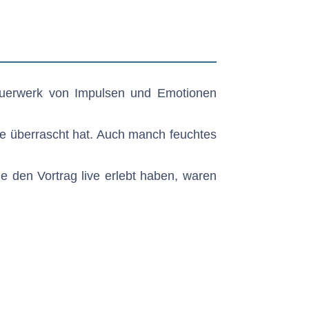
 Feuerwerk von Impulsen und Emotionen
ge überrascht hat. Auch manch feuchtes
ie den Vortrag live erlebt haben, waren