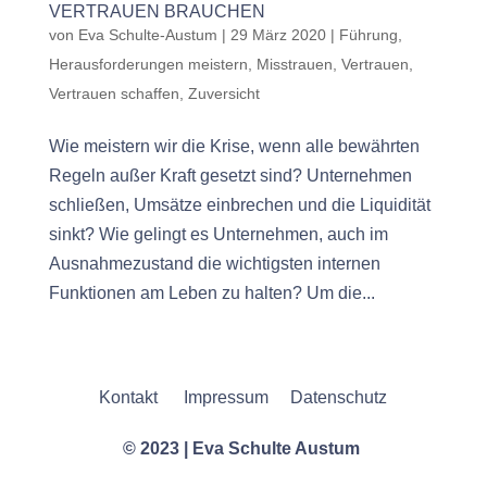
VERTRAUEN BRAUCHEN
von
Eva Schulte-Austum
|
29 März 2020
|
Führung
,
Herausforderungen meistern
,
Misstrauen
,
Vertrauen
,
Vertrauen schaffen
,
Zuversicht
Wie meistern wir die Krise, wenn alle bewährten
Regeln außer Kraft gesetzt sind? Unternehmen
schließen, Umsätze einbrechen und die Liquidität
sinkt? Wie gelingt es Unternehmen, auch im
Ausnahmezustand die wichtigsten internen
Funktionen am Leben zu halten? Um die...
Kontakt
Impressum
Datenschutz
© 2023 | Eva Schulte Austum