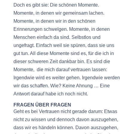
Doch es gibt sie: Die schönen Momente.
Momente, in denen wir gemeinsam lachen.
Momente, in denen wir in den schönen
Erinnerungen schwelgen. Momente, in denen
Menschen einfach da sind. Selbstlos und
ungefragt. Einfach weil sie spüren, dass sie uns
gut tun. All diese Momente sind es, für die ich in
dieser schweren Zeit dankbar bin. Es sind die
Momente, die mich darauf vertrauen lassen:
Irgendwie wird es weiter gehen. Irgendwie werden
wir das schaffen. Wie? Keine Ahnung … Eine
Antwort darauf habe ich noch nicht.
FRAGEN ÜBER FRAGEN
Geht es bei Vertrauen nicht gerade darum: Etwas
nicht zu wissen und dennoch davon auszugehen,
dass wir es händeln können. Davon auszugehen,