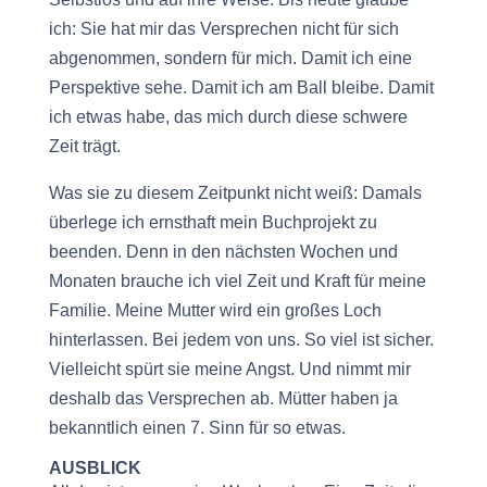
ich: Sie hat mir das Versprechen nicht für sich
abgenommen, sondern für mich. Damit ich eine
Perspektive sehe. Damit ich am Ball bleibe. Damit
ich etwas habe, das mich durch diese schwere
Zeit trägt.
Was sie zu diesem Zeitpunkt nicht weiß: Damals
überlege ich ernsthaft mein Buchprojekt zu
beenden. Denn in den nächsten Wochen und
Monaten brauche ich viel Zeit und Kraft für meine
Familie. Meine Mutter wird ein großes Loch
hinterlassen. Bei jedem von uns. So viel ist sicher.
Vielleicht spürt sie meine Angst. Und nimmt mir
deshalb das Versprechen ab. Mütter haben ja
bekanntlich einen 7. Sinn für so etwas.
AUSBLICK