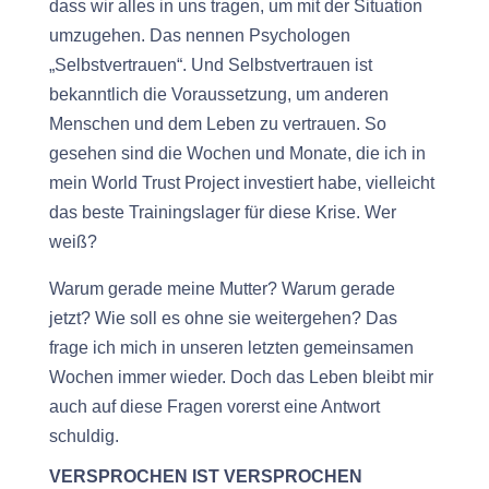
dass wir alles in uns tragen, um mit der Situation
umzugehen. Das nennen Psychologen
„Selbstvertrauen“. Und Selbstvertrauen ist
bekanntlich die Voraussetzung, um anderen
Menschen und dem Leben zu vertrauen. So
gesehen sind die Wochen und Monate, die ich in
mein World Trust Project investiert habe, vielleicht
das beste Trainingslager für diese Krise. Wer
weiß?
Warum gerade meine Mutter? Warum gerade
jetzt? Wie soll es ohne sie weitergehen? Das
frage ich mich in unseren letzten gemeinsamen
Wochen immer wieder. Doch das Leben bleibt mir
auch auf diese Fragen vorerst eine Antwort
schuldig.
VERSPROCHEN IST VERSPROCHEN