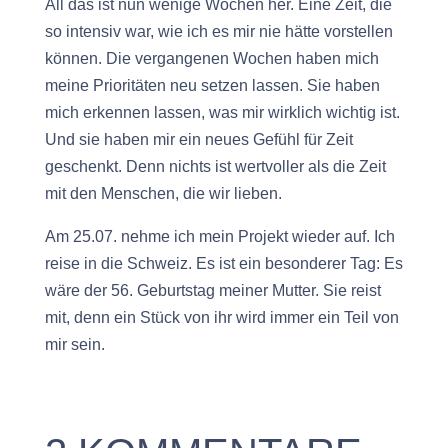
All das ist nun wenige Wochen her. Eine Zeit, die
so intensiv war, wie ich es mir nie hätte vorstellen
können. Die vergangenen Wochen haben mich
meine Prioritäten neu setzen lassen. Sie haben
mich erkennen lassen, was mir wirklich wichtig ist.
Und sie haben mir ein neues Gefühl für Zeit
geschenkt. Denn nichts ist wertvoller als die Zeit
mit den Menschen, die wir lieben.
Am 25.07. nehme ich mein Projekt wieder auf. Ich
reise in die Schweiz. Es ist ein besonderer Tag: Es
wäre der 56. Geburtstag meiner Mutter. Sie reist
mit, denn ein Stück von ihr wird immer ein Teil von
mir sein.