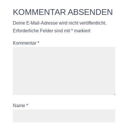
KOMMENTAR ABSENDEN
Deine E-Mail-Adresse wird nicht veröffentlicht.
Erforderliche Felder sind mit
*
markiert
Kommentar
*
Name
*