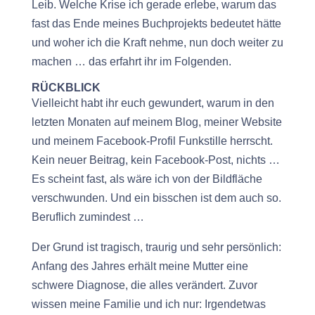
Leib. Welche Krise ich gerade erlebe, warum das
fast das Ende meines Buchprojekts bedeutet hätte
und woher ich die Kraft nehme, nun doch weiter zu
machen … das erfahrt ihr im Folgenden.
RÜCKBLICK
Vielleicht habt ihr euch gewundert, warum in den
letzten Monaten auf meinem Blog, meiner Website
und meinem Facebook-Profil Funkstille herrscht.
Kein neuer Beitrag, kein Facebook-Post, nichts …
Es scheint fast, als wäre ich von der Bildfläche
verschwunden. Und ein bisschen ist dem auch so.
Beruflich zumindest …
Der Grund ist tragisch, traurig und sehr persönlich:
Anfang des Jahres erhält meine Mutter eine
schwere Diagnose, die alles verändert. Zuvor
wissen meine Familie und ich nur: Irgendetwas