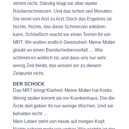
stimmt nicht. Ständig klagt sie über starke
Rückenschmerzen. Und das schon seit Monaten.
Sie rennt von Arzt zu Arzt. Doch das Ergebnis ist:
Nichts. Nichts, das diese Schmerzen erklären
kann. Schließlich macht sie einen Termin für ein
MRT. Wir wollen endlich Gewissheit. Meine Mutter
glaubt an einen Bandscheibenvorfall … Wie
schlimm es wirklich ist, und dass uns nur sehr
wenig Zeit bleibt, das wissen wir zu diesem
Zeitpunkt nicht.
DER SCHOCK
Das MRT bringt Klarheit: Meine Mutter hat Krebs.
Wenig später kommt sie ins Krankenhaus. Die die
Ärzte dort geben ihr nur wenige Wochen. Und sie
behalten recht …
Mein Leben steht von heute auf morgen Kopf.