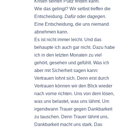
Krisen seinen Platz finden kann.
Wie das gelingt? Wir selbst treffen die
Entscheidung.
Dafür
oder
dagegen
.
Eine Entscheidung, die uns niemand
abnehmen kann.
Es ist nicht immer leicht. Und das
behaupte ich auch gar nicht. Dazu habe
ich in den letzten Monaten zu viel
gehört, gesehen und gefühlt. Was ich
aber mit Sicherheit sagen kann:
Vertrauen lohnt sich. Denn erst durch
Vertrauen können wir den Blick wieder
nach vorne richten. Uns von dem lösen,
was uns belastet, was uns lähmt. Um
irgendwann Trauer gegen Dankbarkeit
zu tauschen. Denn Trauer lähmt uns,
Dankbarkeit macht uns stark. Das