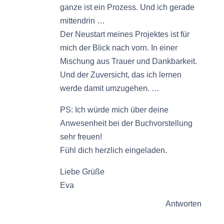
ganze ist ein Prozess. Und ich gerade
mittendrin …
Der Neustart meines Projektes ist für
mich der Blick nach vorn. In einer
Mischung aus Trauer und Dankbarkeit.
Und der Zuversicht, das ich lernen
werde damit umzugehen. …
PS: Ich würde mich über deine
Anwesenheit bei der Buchvorstellung
sehr freuen!
Fühl dich herzlich eingeladen.
Liebe Grüße
Eva
Antworten