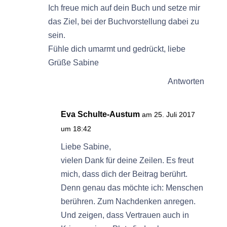
Ich freue mich auf dein Buch und setze mir
das Ziel, bei der Buchvorstellung dabei zu
sein.
Fühle dich umarmt und gedrückt, liebe
Grüße Sabine
Antworten
Eva Schulte-Austum
am 25. Juli 2017
um 18:42
Liebe Sabine,
vielen Dank für deine Zeilen. Es freut
mich, dass dich der Beitrag berührt.
Denn genau das möchte ich: Menschen
berühren. Zum Nachdenken anregen.
Und zeigen, dass Vertrauen auch in