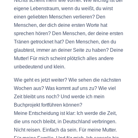
Nichts scheint mehr wie vorher. Wie wichtig ist der
eigene Lebenstraum, wenn du weißt, du wirst
einen geliebten Menschen verlieren? Den
Menschen, der dich deine ersten Worte hat
sprechen hören? Den Menschen, der deine ersten
Tränen getrocknet hat? Den Menschen, den du
glaubtest, immer an deiner Seite zu haben? Deine
Mutter! Für mich scheint plötzlich alles andere
unbedeutend und klein.
Wie geht es jetzt weiter? Wie sehen die nächsten
Wochen aus? Was kommt auf uns zu? Wie viel
Zeit bleibt uns noch? Und werde ich mein
Buchprojekt fortführen können?
Meine Entscheidung ist klar: Ich werde die Zeit,
die uns noch bleibt, in Deutschland verbringen.
Nicht reisen. Einfach da sein. Für meine Mutter.