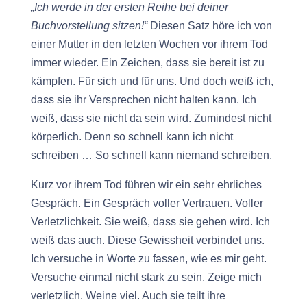
„Ich werde in der ersten Reihe bei deiner
Buchvorstellung sitzen!“
Diesen Satz höre ich von
einer Mutter in den letzten Wochen vor ihrem Tod
immer wieder. Ein Zeichen, dass sie bereit ist zu
kämpfen. Für sich und für uns. Und doch weiß ich,
dass sie ihr Versprechen nicht halten kann. Ich
weiß, dass sie nicht da sein wird. Zumindest nicht
körperlich. Denn so schnell kann ich nicht
schreiben … So schnell kann niemand schreiben.
Kurz vor ihrem Tod führen wir ein sehr ehrliches
Gespräch. Ein Gespräch voller Vertrauen. Voller
Verletzlichkeit. Sie weiß, dass sie gehen wird. Ich
weiß das auch. Diese Gewissheit verbindet uns.
Ich versuche in Worte zu fassen, wie es mir geht.
Versuche einmal nicht stark zu sein. Zeige mich
verletzlich. Weine viel. Auch sie teilt ihre