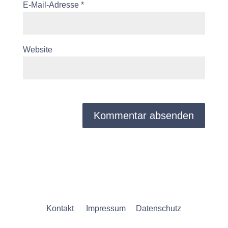
E-Mail-Adresse
*
Website
Kontakt
Impressum
Datenschutz