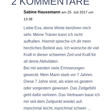
2 KOMMENTARE
Sabine Haussmann
am 25. Juli 2017 um
13:38
Liebe Eva, deine Worte berühren mich
sehr. Meine Tränen kann ich nicht
aufhalten. Hiermit spreche ich dir mein
herzliches Beileid aus. Ich wünsche dir viel
Kraft in dieser schweren Zeit und Kraft für
all deine Aktivitäten.
Bei mir werden viele Erinnerungen
geweckt. Mein Mann starb vor 7 Jahren.
Diese 7 Jahre sind, als wäre es gestern
oder vorgestern gewesen. Das Zeitgefühl
geht dafür verloren. Das Vertrauen baue ich
mir seit dem Zeitpunkt wieder auf,
manchmal leicht, manchmal schwer …