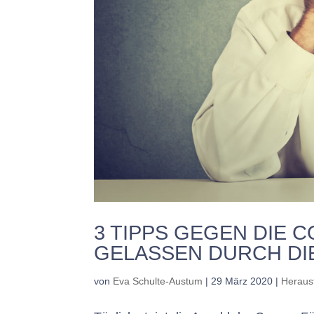
3 TIPPS GEGEN DIE 
GELASSEN DURCH DIE
von
Eva Schulte-Austum
|
29 März 2020
|
Heraus