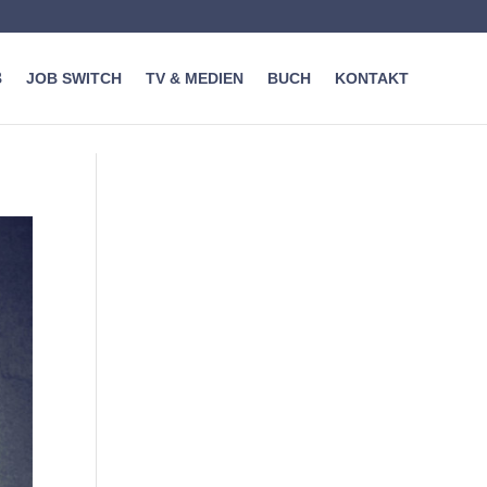
JOB SWITCH
TV & MEDIEN
BUCH
KONTAKT