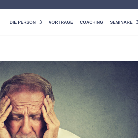
DIE PERSON
VORTRÄGE
COACHING
SEMINARE